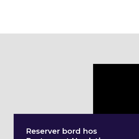
​Reserver bord hos