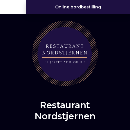
Online bordbestilling
Restaurant
Nordstjernen