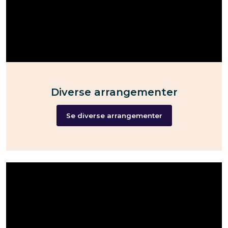
Diverse arrangementer
Se diverse arrangementer