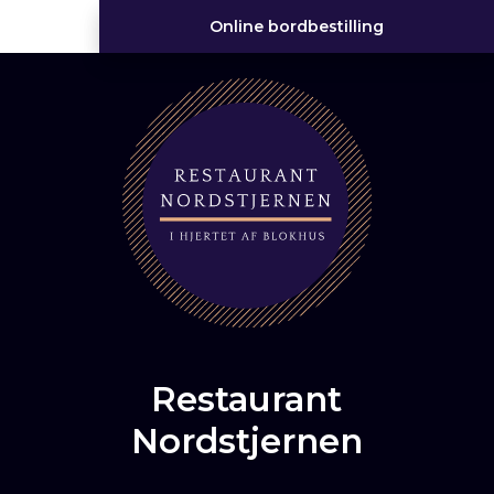
Online bordbestilling
Restaurant
Nordstjernen