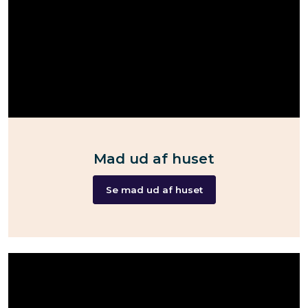
Mad ud af huset
Se mad ud af huset