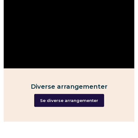
Diverse arrangementer
Se diverse arrangementer