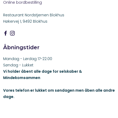
Online bordbestilling
Restaurant Nordstjernen Blokhus
Høkervej 1, 9492 Blokhus
Åbningstider
​Mandag - Lørdag 17-22.00
​Søndag - Lukket
Vi holder åbent alle dage for selskaber &
Mindekomsammen
Vores telefon er lukket om søndagen men åben alle andre
dage.