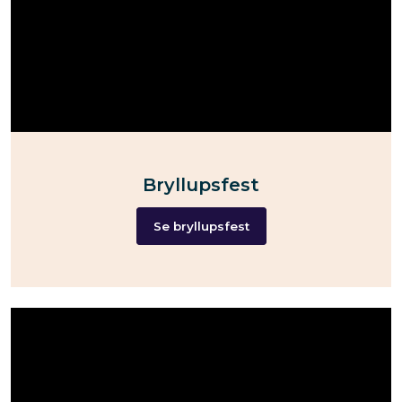
Bryllupsfest
Se bryllupsfest