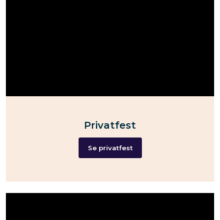
Privatfest
Se privatfest