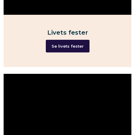
Livets fester
Se livets fester